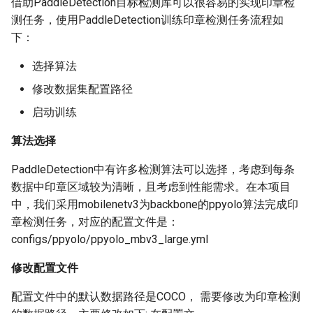
借助PaddleDetection目标检测库可以很容易的实现印章检
测任务，使用PaddleDetection训练印章检测任务流程如
下：
选择算法
修改数据集配置路径
启动训练
算法选择
PaddleDetection中有许多检测算法可以选择，考虑到每条
数据中印章区域较为清晰，且考虑到性能需求。在本项目
中，我们采用mobilenetv3为backbone的ppyolo算法完成印
章检测任务，对应的配置文件是：
configs/ppyolo/ppyolo_mbv3_large.yml
修改配置文件
配置文件中的默认数据路径是COCO， 需要修改为印章检测