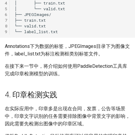
4
5
6
7
8
9
Annotations下为数据的标签，JPEGImages目录下为图像文
件，label_list.txt为标注检测框类别标签文件。
在接下来一节中，将介绍如何使用PaddleDetection工具库
完成印章检测模型的训练。
4. 印章检测实践
在实际应用中，印章多是出现在合同，发票，公告等场景
中，印章文字识别的任务需要排除图像中背景文字的影响，
因此需要先检测出图像中的印章区域。