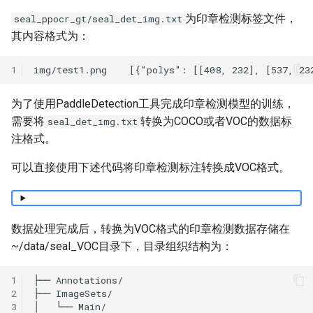
为印章检测标签文件，
seal_ppocr_gt/seal_det_img.txt
其内容格式为：
1
为了使用PaddleDetection工具完成印章检测模型的训练，
需要将
转换为COCO或者VOC的数据标
seal_det_img.txt
注格式。
可以直接使用下述代码将印章检测标注转换成VOC格式。
数据处理完成后，转换为VOC格式的印章检测数据存储在
~/data/seal_VOC目录下，目录组织结构为：
1
2
3