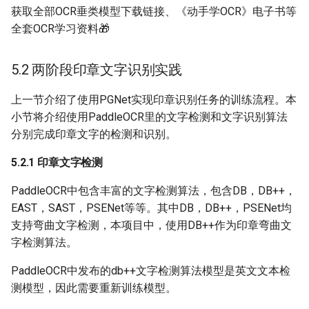
获取全部OCR垂类模型下载链接、《动手学OCR》电子书等
全套OCR学习资料🎁
5.2 两阶段印章文字识别实践
上一节介绍了使用PGNet实现印章识别任务的训练流程。本
小节将介绍使用PaddleOCR里的文字检测和文字识别算法
分别完成印章文字的检测和识别。
5.2.1 印章文字检测
PaddleOCR中包含丰富的文字检测算法，包含DB，DB++，
EAST，SAST，PSENet等等。其中DB，DB++，PSENet均
支持弯曲文字检测，本项目中，使用DB++作为印章弯曲文
字检测算法。
PaddleOCR中发布的db++文字检测算法模型是英文文本检
测模型，因此需要重新训练模型。