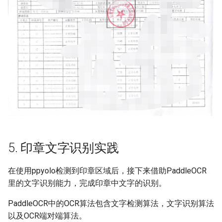
5. 印章文字识别实践
在使用ppyolo检测到印章区域后，接下来借助PaddleOCR
里的文字识别能力，完成印章中文字的识别。
PaddleOCR中的OCR算法包含文字检测算法，文字识别算法
以及OCR端对端算法。