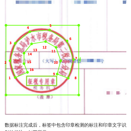
数据标注完成后，标签中包含印章检测的标注和印章文字识