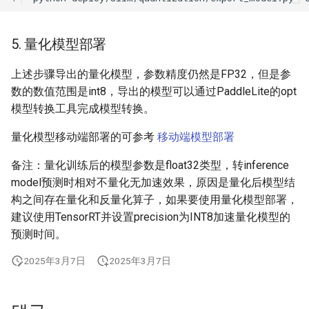
5. 量化模型部署
上述步骤导出的量化模型，参数精度仍然是FP32，但是参
数的数值范围是int8，导出的模型可以通过PaddleLite的opt
模型转换工具完成模型转换。
量化模型移动端部署的可参考
移动端模型部署
备注：量化训练后的模型参数是float32类型，转inference
model预测时相对不量化无加速效果，原因是量化后模型结
构之间存在量化和反量化算子，如果要使用量化模型部署，
建议使用TensorRT并设置precision为INT8加速量化模型的
预测时间。
2025年3月7日
2025年3月7日