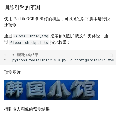
训练引擎的预测
使用 PaddleOCR 训练好的模型，可以通过以下脚本进行快
速预测。
通过
指定预测图片或文件夹路径，通
Global.infer_img
过
指定权重：
Global.checkpoints
1
# 预测分类结果
2
python3
tools/infer_cls.py
-c
configs/cls/cls_mv3
预测图片：
得到输入图像的预测结果：