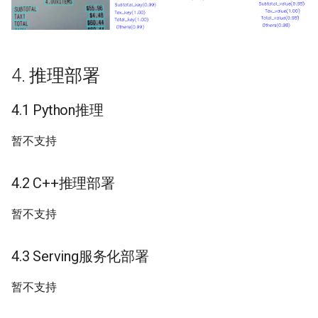
4. 推理部署
4.1 Python推理
暂不支持
4.2 C++推理部署
暂不支持
4.3 Serving服务化部署
暂不支持