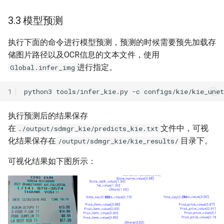
3.3 模型预测
执行下面的命令进行模型预测，预测的时候需要预先加载存
储图片路径以及OCR信息的文本文件，使用
进行指定。
Global.infer_img
1
python3
tools/infer_kie.py
-c
configs/kie/kie_une
执行预测后的结果保存
在
文件中，可视
./output/sdmgr_kie/predicts_kie.txt
化结果保存在
目录下。
/output/sdmgr_kie/kie_results/
可视化结果如下图所示：