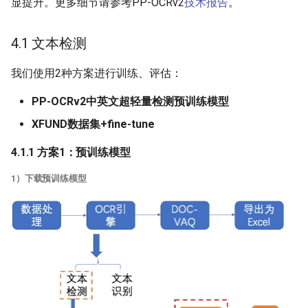
显提升。更多细节请参考PP-OCRv2
技术报告
。
4.1 文本检测
我们使用2种方案进行训练、评估：
PP-OCRv2中英文超轻量检测预训练模型
XFUND数据集+fine-tune
4.1.1 方案1：预训练模型
1）下载预训练模型