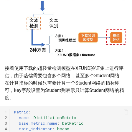
接着使用下载的超轻量检测模型在XFUND验证集上进行评
估，由于蒸馏需要包含多个网络，甚至多个Student网络，
在计算指标的时候只需要计算一个Student网络的指标即
可，key字段设置为Student则表示只计算Student网络的精
度。
1
Metric
:
2
name
:
DistillationMetric
3
base_metric_name
:
DetMetric
4
main_indicator
:
hmean