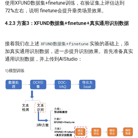
使用XFUND数据集+finetune训练，在验证集上评估达到
72%左右，说明 finetune会提升垂类场景效果。
4.2.3 方案3：XFUND数据集+finetune+真实通用识别数据
接着我们在上述
实验的基础上，添
XFUND数据集+finetune
加真实通用识别数据，进一步提升识别效果。首先准备真实
通用识别数据，并上传到AIStudio：
1)模型训练