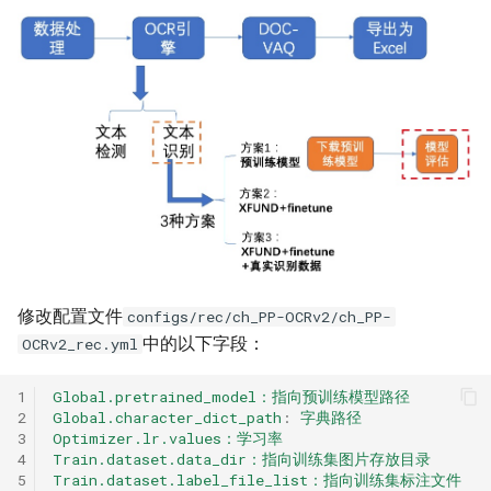
修改配置文件
configs/rec/ch_PP-OCRv2/ch_PP-
中的以下字段：
OCRv2_rec.yml
1
Global.pretrained_model：指向预训练模型路径
2
Global.character_dict_path
:
字典路径
3
Optimizer.lr.values：学习率
4
Train.dataset.data_dir：指向训练集图片存放目录
5
Train.dataset.label_file_list：指向训练集标注文件