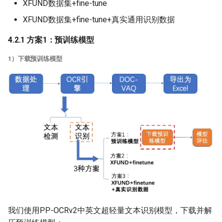
XFUND数据集+fine-tune
XFUND数据集+fine-tune+真实通用识别数据
4.2.1 方案1：预训练模型
1）下载预训练模型
我们使用PP-OCRv2中英文超轻量文本识别模型，下载并解