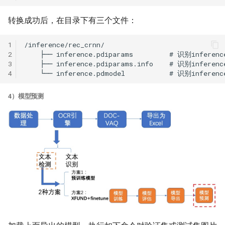
转换成功后，在目录下有三个文件：
1
2
3
4
4）模型预测