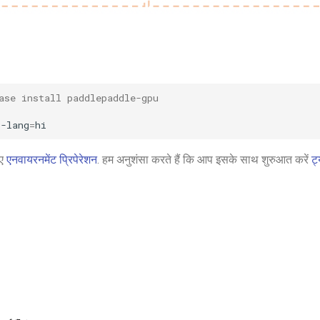
ase install paddlepaddle-gpu
--lang
=
िए
एनवायरनमेंट प्रिपेरेशन
. हम अनुशंसा करते हैं कि आप इसके साथ शुरुआत करें
ट