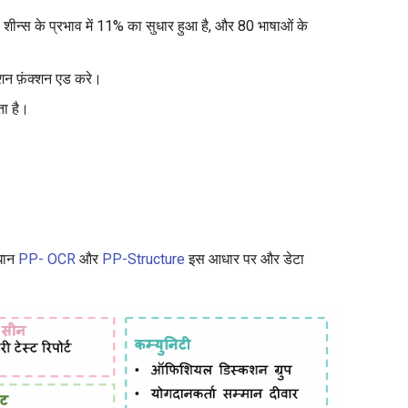
शीन्स के प्रभाव में 11% का सुधार हुआ है, और 80 भाषाओं के
ेशन फ़ंक्शन एड करे।
ता है।
ाधान
PP- OCR
और
PP-Structure
इस आधार पर और डेटा