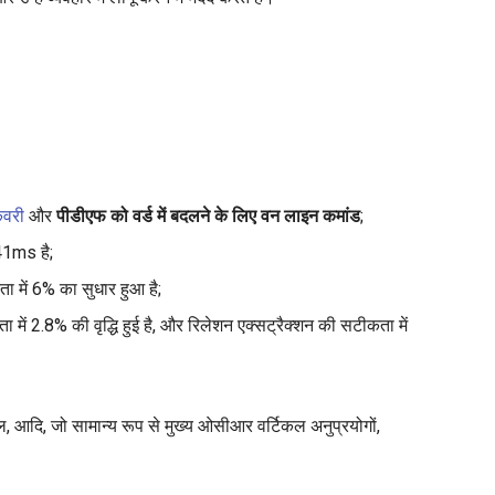
वरी
और
पीडीएफ को वर्ड में बदलने के लिए वन लाइन कमांड
;
41ms है;
 में 6% का सुधार हुआ है;
ें 2.8% की वृद्धि हुई है, और रिलेशन एक्सट्रैक्शन की सटीकता में
आदि, जो सामान्य रूप से मुख्य ओसीआर वर्टिकल अनुप्रयोगों,