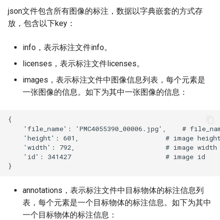
json文件包含所有图像的标注，数据以字典嵌套的方式存
放，包含以下key：
info，表示标注文件info。
licenses，表示标注文件licenses。
images，表示标注文件中图像信息列表，每个元素是
一张图像的信息。如下为其中一张图像的信息：
annotations，表示标注文件中目标物体的标注信息列
表，每个元素是一个目标物体的标注信息。如下为其中
一个目标物体的标注信息：