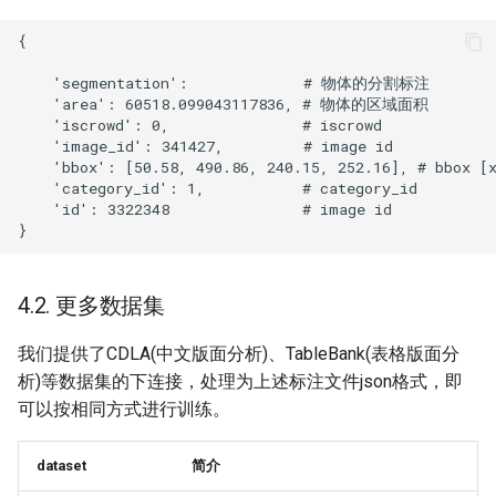
4.2. 更多数据集
我们提供了CDLA(中文版面分析)、TableBank(表格版面分
析)等数据集的下连接，处理为上述标注文件json格式，即
可以按相同方式进行训练。
dataset
简介