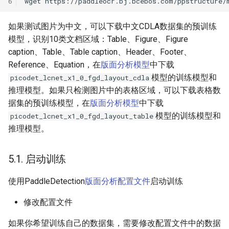
6
wget
如果测试图片为中文，可以下载中文CDLA数据集的预训练
模型，识别10类文档区域：Table、Figure、Figure
caption、Table、Table caption、Header、Footer、
Reference、Equation，在
版面分析模型
中下载
模型的训练模型和
picodet_lcnet_x1_0_fgd_layout_cdla
推理模型。如果只检测图片中的表格区域，可以下载表格数
据集的预训练模型，在
版面分析模型
中下载
模型的训练模型和
picodet_lcnet_x1_0_fgd_layout_table
推理模型。
5.1. 启动训练
使用PaddleDetection
版面分析配置文件
启动训练
修改配置文件
如果你希望训练自己的数据集，需要修改配置文件中的数据