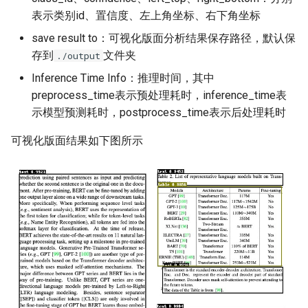
表示类别id、置信度、左上角坐标、右下角坐标
save result to：可视化版面分析结果保存路径，默认保
存到
文件夹
./output
Inference Time Info：推理时间，其中
preprocess_time表示预处理耗时，inference_time表
示模型预测耗时，postprocess_time表示后处理耗时
可视化版面结果如下图所示