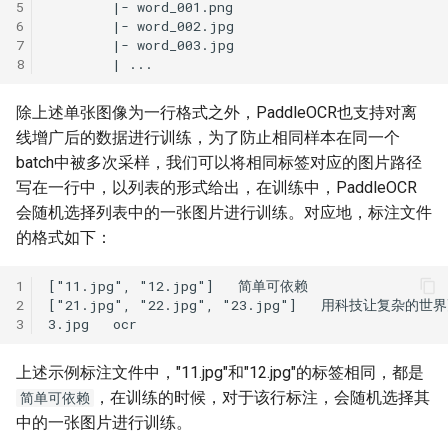
5
6
7
8
除上述单张图像为一行格式之外，PaddleOCR也支持对离
线增广后的数据进行训练，为了防止相同样本在同一个
batch中被多次采样，我们可以将相同标签对应的图片路径
写在一行中，以列表的形式给出，在训练中，PaddleOCR
会随机选择列表中的一张图片进行训练。对应地，标注文件
的格式如下：
1
2
3
上述示例标注文件中，"11.jpg"和"12.jpg"的标签相同，都是
，在训练的时候，对于该行标注，会随机选择其
简单可依赖
中的一张图片进行训练。