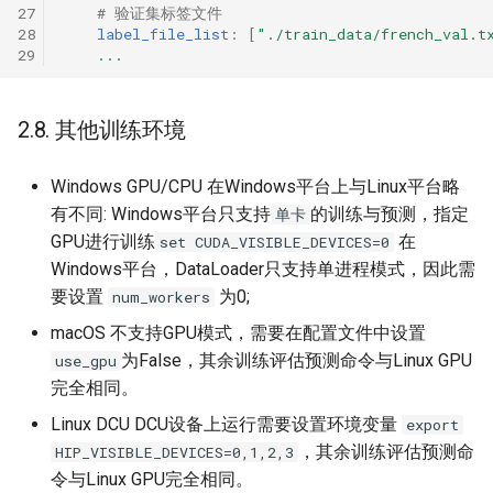
27
# 验证集标签文件
28
label_file_list
:
[
"./train_data/french_val.t
29
...
2.8. 其他训练环境
Windows GPU/CPU 在Windows平台上与Linux平台略
有不同: Windows平台只支持
的训练与预测，指定
单卡
GPU进行训练
在
set CUDA_VISIBLE_DEVICES=0
Windows平台，DataLoader只支持单进程模式，因此需
要设置
为0;
num_workers
macOS 不支持GPU模式，需要在配置文件中设置
为False，其余训练评估预测命令与Linux GPU
use_gpu
完全相同。
Linux DCU DCU设备上运行需要设置环境变量
export
，其余训练评估预测命
HIP_VISIBLE_DEVICES=0,1,2,3
令与Linux GPU完全相同。