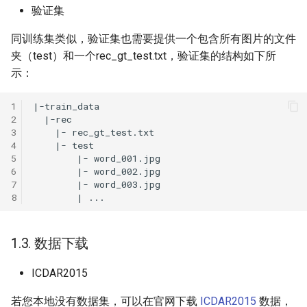
验证集
同训练集类似，验证集也需要提供一个包含所有图片的文件
夹（test）和一个rec_gt_test.txt，验证集的结构如下所
示：
1
2
3
4
5
6
7
8
1.3. 数据下载
ICDAR2015
若您本地没有数据集，可以在官网下载
ICDAR2015
数据，