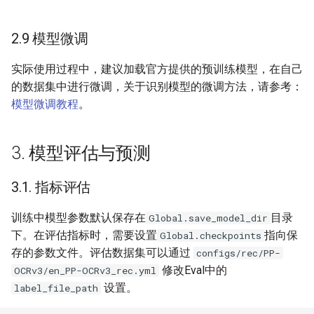
2.9 模型微调
实际使用过程中，建议加载官方提供的预训练模型，在自己
的数据集中进行微调，关于识别模型的微调方法，请参考：
模型微调教程
。
3. 模型评估与预测
3.1. 指标评估
训练中模型参数默认保存在
目录
Global.save_model_dir
下。在评估指标时，需要设置
指向保
Global.checkpoints
存的参数文件。评估数据集可以通过
configs/rec/PP-
修改Eval中的
OCRv3/en_PP-OCRv3_rec.yml
设置。
label_file_path