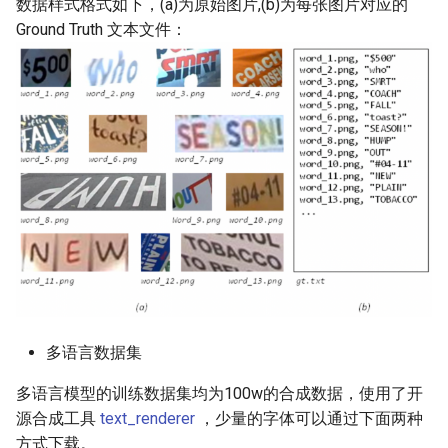
数据样式格式如下，(a)为原始图片,(b)为每张图片对应的
Ground Truth 文本文件：
多语言数据集
多语言模型的训练数据集均为100w的合成数据，使用了开
源合成工具
text_renderer
，少量的字体可以通过下面两种
方式下载。