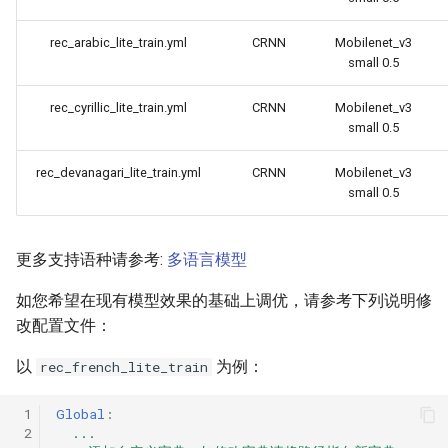
rec_arabic_lite_train.yml
CRNN
Mobilenet_v3
small 0.5
rec_cyrillic_lite_train.yml
CRNN
Mobilenet_v3
small 0.5
rec_devanagari_lite_train.yml
CRNN
Mobilenet_v3
small 0.5
更多支持语种请参考:
多语言模型
如您希望在现有模型效果的基础上调优，请参考下列说明修
改配置文件：
以
为例：
rec_french_lite_train
 1
Global
:
 2
...