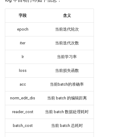
字段
含义
epoch
当前迭代轮次
iter
当前迭代次数
lr
当前学习率
loss
当前损失函数
acc
当前batch的准确率
norm_edit_dis
当前 batch 的编辑距离
reader_cost
当前 batch 数据处理耗时
batch_cost
当前 batch 总耗时