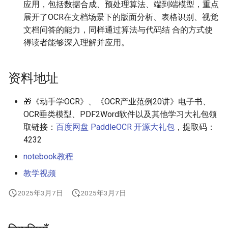
应用，包括数据合成、预处理算法、端到端模型，重点
展开了OCR在文档场景下的版面分析、表格识别、视觉
文档问答的能力，同样通过算法与代码结 合的方式使
得读者能够深入理解并应用。
资料地址
🎁《动手学OCR》、《OCR产业范例20讲》电子书、
OCR垂类模型、PDF2Word软件以及其他学习大礼包领
取链接：
百度网盘 PaddleOCR 开源大礼包
，提取码：
4232
notebook教程
教学视频
2025年3月7日
2025年3月7日