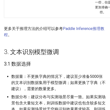
一些，但
更加准确
些。
更多关于推理方法的介绍可以参考
Paddle Inference推理教
程
。
3. 文本识别模型微调
3.1 数据选择
数据量：不更换字典的情况下，建议至少准备5000张
的文本识别数据集用于模型微调；如果更换了字典（不
建议），需要的数量更多。
数据分布：建议分布与实测场景尽量一致。如果实测场
景包含大量短文本，则训练数据中建议也包含较多短文
本，如果实测场景对于空格识别效果要求较高，则训练