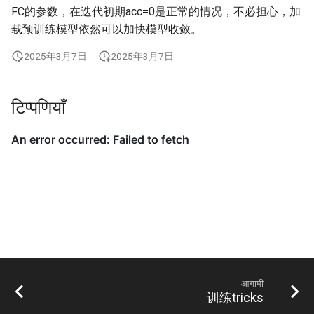
FC的参数，在迭代初期acc=0是正常的情况，不必担心，加
载预训练模型依然可以加快模型收敛。
2025年3月7日
2025年3月7日
टिप्पणियाँ
आगामी
训练tricks