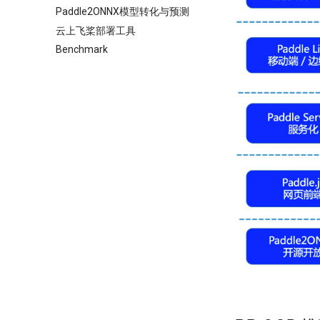
Paddle2ONNX模型转化与预测
云上飞桨部署工具
Benchmark