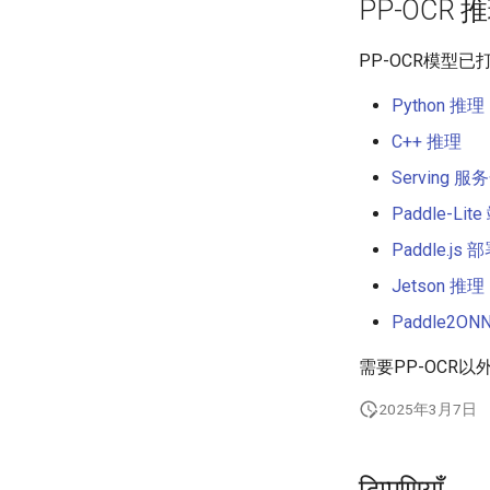
PP-OCR
PP-OCR模型
Python 推理
C++ 推理
Serving 
Paddle-Li
Paddle.js 
Jetson 推理
Paddle2ON
需要PP-OCR
2025年3月7日
टिप्पणियाँ