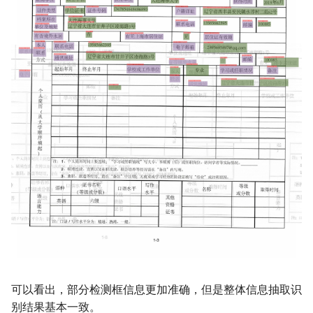
可以看出，部分检测框信息更加准确，但是整体信息抽取识
别结果基本一致。