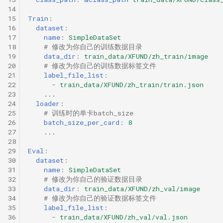
14
15
Train
:
16
dataset
:
17
name
:
SimpleDataSet
18
# 修改为你自己的训练数据目录
19
data_dir
:
train_data/XFUND/zh_train/image
20
# 修改为你自己的训练数据标签文件
21
label_file_list
:
22
-
train_data/XFUND/zh_train/train.json
23
...
24
loader
:
25
# 训练时的单卡batch_size
26
batch_size_per_card
:
8
27
...
28
29
Eval
:
30
dataset
:
31
name
:
SimpleDataSet
32
# 修改为你自己的验证数据目录
33
data_dir
:
train_data/XFUND/zh_val/image
34
# 修改为你自己的验证数据标签文件
35
label_file_list
:
36
-
train_data/XFUND/zh_val/val.json