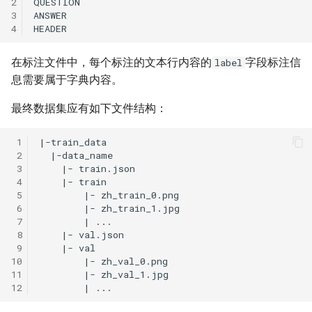
2
3
4
在标注文件中，每个标注的文本行内容的
字段标注信
label
息需要属于字典内容。
最终数据集应有如下文件结构：
 1
 2
 3
 4
 5
 6
 7
 8
 9
10
11
12