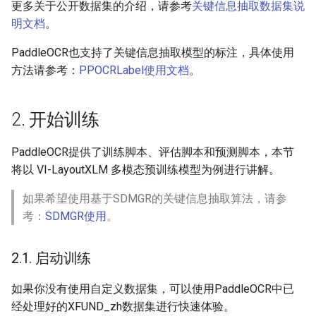
更多关于公开数据集的介绍，请参考
关键信息抽取数据集说
明文档
。
PaddleOCR也支持了关键信息抽取模型的标注，具体使用
方法请参考：
PPOCRLabel使用文档
。
2. 开始训练
PaddleOCR提供了训练脚本、评估脚本和预测脚本，本节
将以 VI-LayoutXLM 多模态预训练模型为例进行讲解。
如果希望使用基于SDMGR的关键信息抽取算法，请参
考：
SDMGR使用
。
2.1. 启动训练
如果你没有使用自定义数据集，可以使用PaddleOCR中已
经处理好的XFUND_zh数据集进行快速体验。