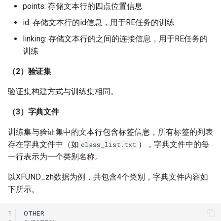
points: 存储文本行的四点位置信息
id: 存储文本行的id信息，用于RE任务的训练
linking: 存储文本行的之间的连接信息，用于RE任务的
训练
（2）验证集
验证集构建方式与训练集相同。
（3）字典文件
训练集与验证集中的文本行包含标签信息，所有标签的列表
存在字典文件中（如
），字典文件中的每
class_list.txt
一行表示为一个类别名称。
以XFUND_zh数据为例，共包含4个类别，字典文件内容如
下所示。
1