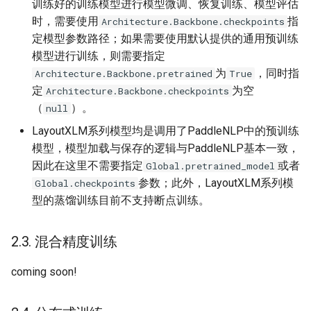
训练好的训练模型进行模型微调、恢复训练、模型评估
时，需要使用
指
Architecture.Backbone.checkpoints
定模型参数路径；如果需要使用默认提供的通用预训练
模型进行训练，则需要指定
为
，同时指
Architecture.Backbone.pretrained
True
定
为空
Architecture.Backbone.checkpoints
（
）。
null
LayoutXLM系列模型均是调用了PaddleNLP中的预训练
模型，模型加载与保存的逻辑与PaddleNLP基本一致，
因此在这里不需要指定
或者
Global.pretrained_model
参数；此外，LayoutXLM系列模
Global.checkpoints
型的蒸馏训练目前不支持断点训练。
2.3. 混合精度训练
coming soon!