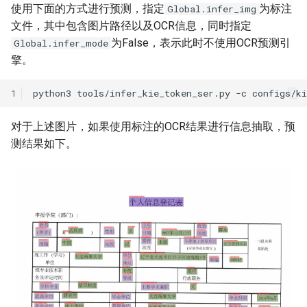
使用下面的方式进行预测，指定
为标注
Global.infer_img
文件，其中包含图片路径以及OCR信息，同时指定
为False，表示此时不使用OCR预测引
Global.infer_mode
擎。
1
python3
tools/infer_kie_token_ser.py
-c
configs/k
对于上述图片，如果使用标注的OCR结果进行信息抽取，预
测结果如下。