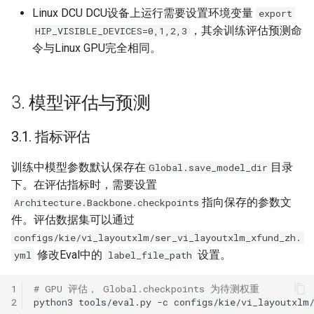
Linux DCU DCU设备上运行需要设置环境变量
export
，其余训练评估预测命
HIP_VISIBLE_DEVICES=0,1,2,3
令与Linux GPU完全相同。
3. 模型评估与预测
3.1. 指标评估
训练中模型参数默认保存在
目录
Global.save_model_dir
下。在评估指标时，需要设置
指向保存的参数文
Architecture.Backbone.checkpoints
件。评估数据集可以通过
configs/kie/vi_layoutxlm/ser_vi_layoutxlm_xfund_zh.
修改Eval中的
设置。
yml
label_file_path
1
# GPU 评估， Global.checkpoints 为待测权重
2
python3
tools/eval.py
-c
configs/kie/vi_layoutxlm