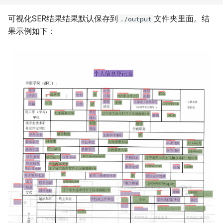
可视化SER结果结果默认保存到
文件夹里面。结
./output
果示例如下：