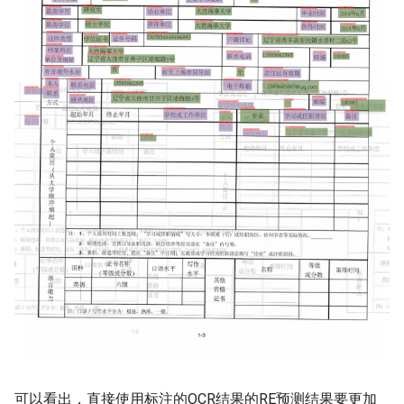
可以看出，直接使用标注的OCR结果的RE预测结果要更加