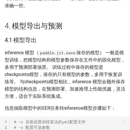
准确一些。
4. 模型导出与预测
4.1 模型导出
inference 模型（
保存的模型） 一般是模
paddle.jit.save
型训练，把模型结构和模型参数保存在文件中的固化模型，
多用于预测部署场景。 训练过程中保存的模型是
checkpoints模型，保存的只有模型的参数，多用于恢复训
练等。 与checkpoints模型相比，inference 模型会额外保存
模型的结构信息，在预测部署、加速推理上性能优越，灵活
方便，适合于实际系统集成。
信息抽取模型中的SER任务转inference模型步骤如下：
1
# -c 后面设置训练算法的yml配置文件
2
# -o 配置可选参数