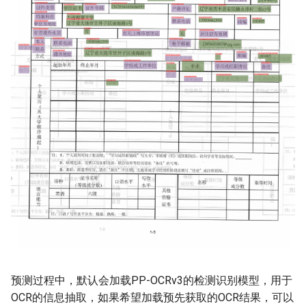
预测过程中，默认会加载PP-OCRv3的检测识别模型，用于
OCR的信息抽取，如果希望加载预先获取的OCR结果，可以