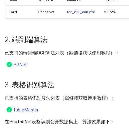
CAN
DenseNet
rec_d28_can.yml
51.72%
2. 端到端算法
已支持的端到端OCR算法列表（戳链接获取使用教程）：
PGNet
3. 表格识别算法
已支持的表格识别算法列表（戳链接获取使用教程）：
TableMaster
在PubTabNet表格识别公开数据集上，算法效果如下：