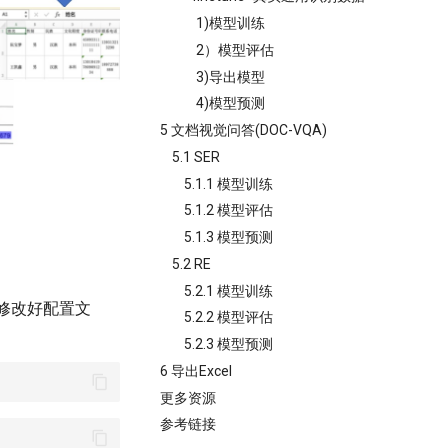
1)模型训练
2）模型评估
3)导出模型
4)模型预测
5 文档视觉问答(DOC-VQA)
5.1 SER
5.1.1 模型训练
5.1.2 模型评估
5.1.3 模型预测
5.2 RE
5.2.1 模型训练
已经修改好配置文
5.2.2 模型评估
5.2.3 模型预测
6 导出Excel
更多资源
参考链接