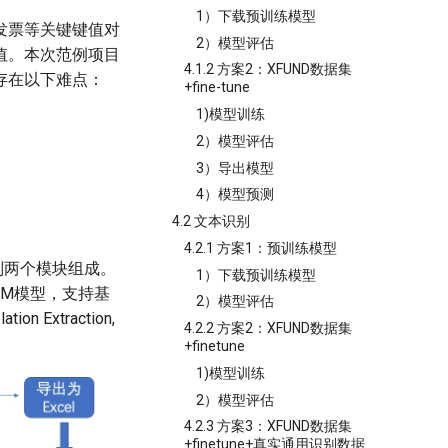
1）下载预训练模型
发票等关键键值对
2）模型评估
值。本次范例项目
4.1.2 方案2：XFUND数据集
存在以下难点：
+fine-tune
1)模型训练
2）模型评估
3）导出模型
4）模型预测
4.2 文本识别
4.2.1 方案1：预训练模型
识别两个模块组成。
1）下载预训练模型
XLM模型，支持基
2）模型评估
n Extraction,
4.2.2 方案2：XFUND数据集
+finetune
1)模型训练
2）模型评估
4.2.3 方案3：XFUND数据集
+finetune+真实通用识别数据