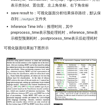
表示类别id、置信度、左上角坐标、右下角坐标
save result to：可视化版面分析结果保存路径，默认保
存到
文件夹
./output
Inference Time Info：推理时间，其中
preprocess_time表示预处理耗时，inference_time表
示模型预测耗时，postprocess_time表示后处理耗时
可视化版面结果如下图所示