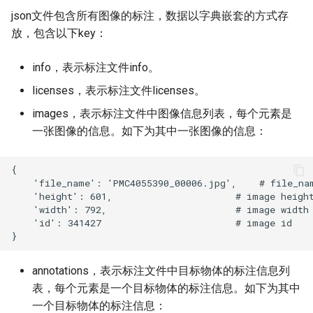
json文件包含所有图像的标注，数据以字典嵌套的方式存
放，包含以下key：
info，表示标注文件info。
licenses，表示标注文件licenses。
images，表示标注文件中图像信息列表，每个元素是
一张图像的信息。如下为其中一张图像的信息：
annotations，表示标注文件中目标物体的标注信息列
表，每个元素是一个目标物体的标注信息。如下为其中
一个目标物体的标注信息：