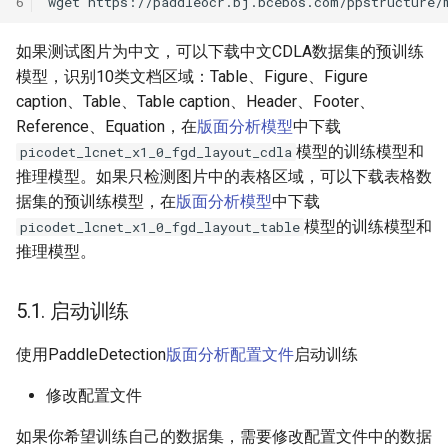
6
wget
如果测试图片为中文，可以下载中文CDLA数据集的预训练
模型，识别10类文档区域：Table、Figure、Figure
caption、Table、Table caption、Header、Footer、
Reference、Equation，在
版面分析模型
中下载
模型的训练模型和
picodet_lcnet_x1_0_fgd_layout_cdla
推理模型。如果只检测图片中的表格区域，可以下载表格数
据集的预训练模型，在
版面分析模型
中下载
模型的训练模型和
picodet_lcnet_x1_0_fgd_layout_table
推理模型。
5.1. 启动训练
使用PaddleDetection
版面分析配置文件
启动训练
修改配置文件
如果你希望训练自己的数据集，需要修改配置文件中的数据