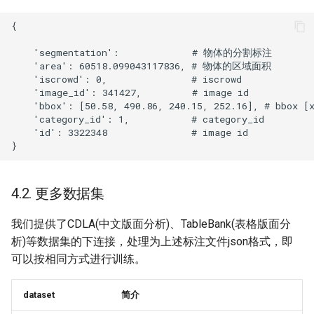
4.2. 更多数据集
我们提供了CDLA(中文版面分析)、TableBank(表格版面分
析)等数据集的下连接，处理为上述标注文件json格式，即
可以按相同方式进行训练。
dataset
简介