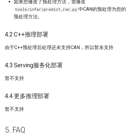
如果您修改了预处理方法，需修改
中CAN的预处理为您的
tools/infer/predict_rec.py
预处理方法。
4.2 C++推理部署
由于C++预处理后处理还未支持CAN，所以暂未支持
4.3 Serving服务化部署
暂不支持
4.4 更多推理部署
暂不支持
5. FAQ