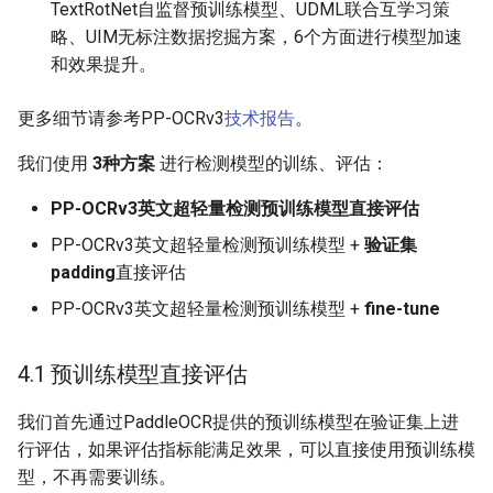
TextRotNet自监督预训练模型、UDML联合互学习策
略、UIM无标注数据挖掘方案，6个方面进行模型加速
和效果提升。
更多细节请参考PP-OCRv3
技术报告
。
我们使用
3种方案
进行检测模型的训练、评估：
PP-OCRv3英文超轻量检测预训练模型直接评估
PP-OCRv3英文超轻量检测预训练模型 +
验证集
padding
直接评估
PP-OCRv3英文超轻量检测预训练模型 +
fine-tune
4.1 预训练模型直接评估
我们首先通过PaddleOCR提供的预训练模型在验证集上进
行评估，如果评估指标能满足效果，可以直接使用预训练模
型，不再需要训练。