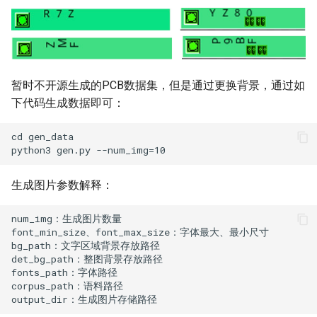
暂时不开源生成的PCB数据集，但是通过更换背景，通过如
下代码生成数据即可：
生成图片参数解释：