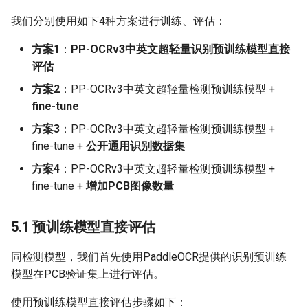
我们分别使用如下4种方案进行训练、评估：
方案1
：
PP-OCRv3中英文超轻量识别预训练模型直接
评估
方案2
：PP-OCRv3中英文超轻量检测预训练模型 +
fine-tune
方案3
：PP-OCRv3中英文超轻量检测预训练模型 +
fine-tune +
公开通用识别数据集
方案4
：PP-OCRv3中英文超轻量检测预训练模型 +
fine-tune +
增加PCB图像数量
5.1 预训练模型直接评估
同检测模型，我们首先使用PaddleOCR提供的识别预训练
模型在PCB验证集上进行评估。
使用预训练模型直接评估步骤如下：