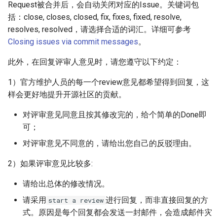
Request被合并后，会自动关闭对应的Issue。关键词包
括：close, closes, closed, fix, fixes, fixed, resolve,
resolves, resolved，请选择合适的词汇。详细可参考
Closing issues via commit messages
。
此外，在回复评审人意见时，请您遵守以下约定：
1）官方维护人员的每一个review意见都希望得到回复，这
样会更好地提升开源社区的贡献。
对评审意见同意且按其修改完的，给个简单的Done即
可；
对评审意见不同意的，请给出您自己的反驳理由。
2）如果评审意见比较多:
请给出总体的修改情况。
请采用
进行回复，而非直接回复的方
start a review
式。原因是每个回复都会发送一封邮件，会造成邮件灾