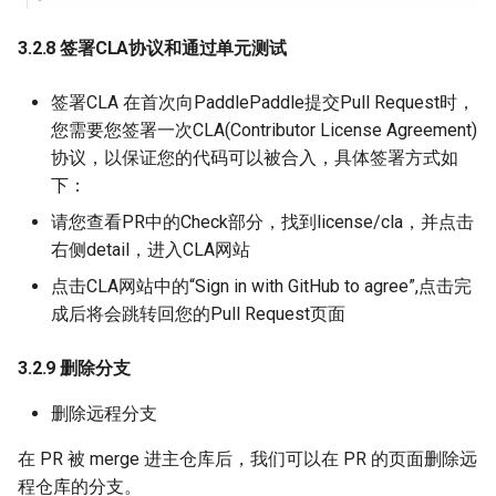
3.2.8 签署CLA协议和通过单元测试
签署CLA 在首次向PaddlePaddle提交Pull Request时，
您需要您签署一次CLA(Contributor License Agreement)
协议，以保证您的代码可以被合入，具体签署方式如
下：
请您查看PR中的Check部分，找到license/cla，并点击
右侧detail，进入CLA网站
点击CLA网站中的“Sign in with GitHub to agree”,点击完
成后将会跳转回您的Pull Request页面
3.2.9 删除分支
删除远程分支
在 PR 被 merge 进主仓库后，我们可以在 PR 的页面删除远
程仓库的分支。