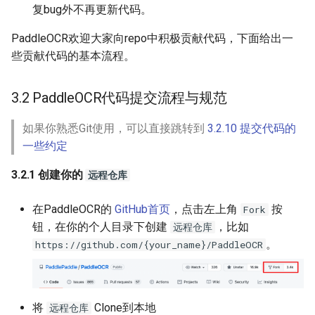
复bug外不再更新代码。
PaddleOCR欢迎大家向repo中积极贡献代码，下面给出一
些贡献代码的基本流程。
3.2 PaddleOCR代码提交流程与规范
如果你熟悉Git使用，可以直接跳转到
3.2.10 提交代码的
一些约定
3.2.1 创建你的
远程仓库
在PaddleOCR的
GitHub首页
，点击左上角
按
Fork
钮，在你的个人目录下创建
，比如
远程仓库
。
https://github.com/{your_name}/PaddleOCR
将
Clone到本地
远程仓库