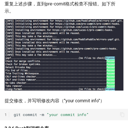
重复上述步骤，直到pre-comit格式检查不报错。如下所
示。
提交修改，并写明修改内容（"your commit info"）
1
git
commit
-m
"your commit info"