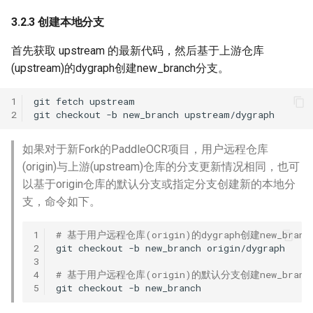
3.2.3 创建本地分支
首先获取 upstream 的最新代码，然后基于上游仓库
(upstream)的dygraph创建new_branch分支。
1
git
fetch
2
git
checkout
-b
new_branch
如果对于新Fork的PaddleOCR项目，用户远程仓库
(origin)与上游(upstream)仓库的分支更新情况相同，也可
以基于origin仓库的默认分支或指定分支创建新的本地分
支，命令如下。
1
# 基于用户远程仓库(origin)的dygraph创建new_bran
2
git
checkout
-b
new_branch
3
4
# 基于用户远程仓库(origin)的默认分支创建new_branc
5
git
checkout
-b