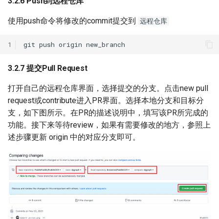
3.2.6 Push到远程仓库
使用push命令将修改的commit提交到
远程仓库
1
git
push
origin
3.2.7 提交Pull Request
打开自己的远程仓库界面，选择提交的分支。点击new pull
request或contribute进入PR界面。选择本地分支和目标分
支，如下图所示。在PR的描述说明中，填写该PR所完成的
功能。接下来等待review，如果有需要修改的地方，参照上
述步骤更新 origin 中的对应分支即可。