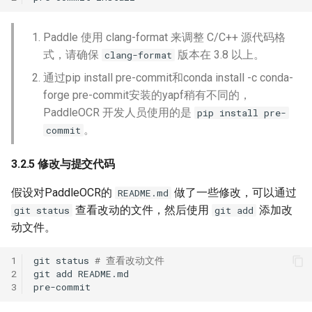
Paddle 使用 clang-format 来调整 C/C++ 源代码格
式，请确保
版本在 3.8 以上。
clang-format
通过pip install pre-commit和conda install -c conda-
forge pre-commit安装的yapf稍有不同的，
PaddleOCR 开发人员使用的是
pip install pre-
。
commit
3.2.5 修改与提交代码
假设对PaddleOCR的
做了一些修改，可以通过
README.md
查看改动的文件，然后使用
添加改
git status
git add
动文件。
1
git
status
# 查看改动文件
2
git
add
3