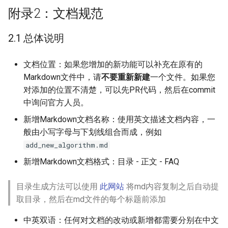
附录2：文档规范
2.1 总体说明
文档位置：如果您增加的新功能可以补充在原有的
Markdown文件中，请
不要重新新建
一个文件。如果您
对添加的位置不清楚，可以先PR代码，然后在commit
中询问官方人员。
新增Markdown文档名称：使用英文描述文档内容，一
般由小写字母与下划线组合而成，例如
add_new_algorithm.md
新增Markdown文档格式：目录 - 正文 - FAQ
目录生成方法可以使用
此网站
将md内容复制之后自动提
取目录，然后在md文件的每个标题前添加
中英双语：任何对文档的改动或新增都需要分别在中文