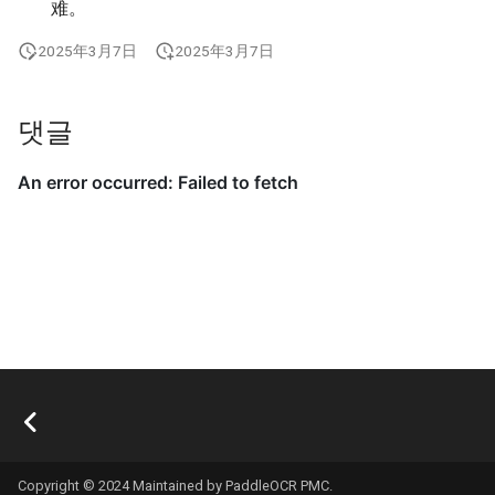
难。
2025年3月7日
2025年3月7日
댓글
Copyright © 2024 Maintained by PaddleOCR PMC.