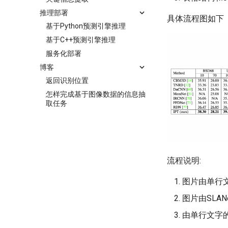
推理部署
具体流程图如下
基于Python预测引擎推理
基于C++预测引擎推理
服务化部署
博客
返回识别位置
怎样完成基于图像数据的信息抽
取任务
流程说明:
图片由单行
图片由SLA
由单行文字