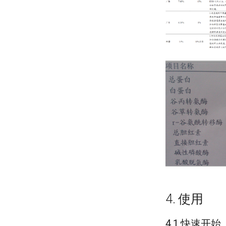
4. 使用
4.1 快速开始