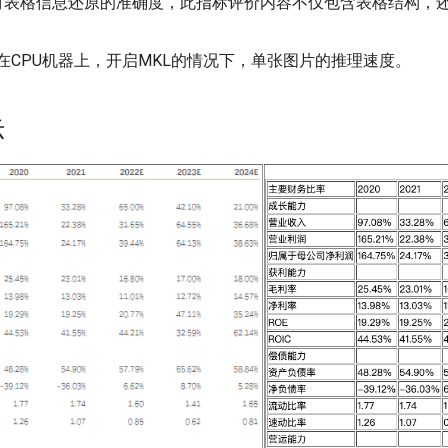
模型对表格信息还原的准确度，此指标评价内容不仅包含表格结构，
 模型在CPU机器上，开启MKL的情况下，单张图片的推理速度。
示